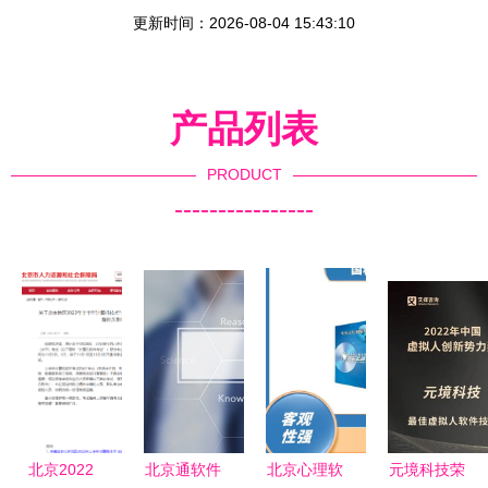
更新时间：2026-08-04 15:43:10
产品列表
PRODUCT
----------------
北京2022
北京通软件
北京心理软
元境科技荣