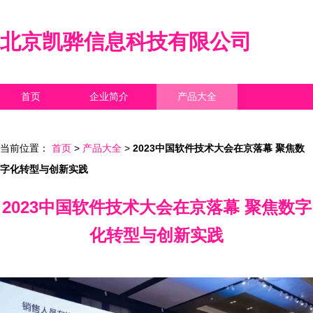
北京凯骅信息科技有限公司
首页
企业简介
产品大全
联系我们
企业信息
访客留言
当前位置：
首页
>
产品大全
>
2023中国软件技术大会在京落幕 聚焦数
字化转型与创新实践
2023中国软件技术大会在京落幕 聚焦数字
化转型与创新实践