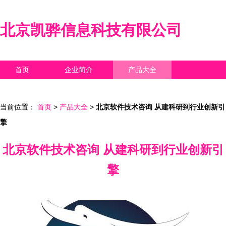
北京凯骅信息科技有限公司
首页
企业简介
产品大全
联系我们
企业信息
访客留言
当前位置：
首页
>
产品大全
>
北京软件技术咨询 从建科研到行业创新引
擎
北京软件技术咨询 从建科研到行业创新引
擎