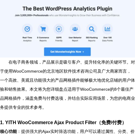
在电子商务领域，产品展示是吸引客户、提升转化率的关键环节。对
于使用WooCommerce的北京地区软件技术咨询公司及广大商家而言，
一个高效、美观且功能强大的产品网格插件能够极大地优化店铺的用户体
验和销售效果。本文将为您详细盘点适用于WooCommerce的8个最佳产
品网格插件，涵盖免费与付费选项，并结合实际应用场景，为您的电商业
务提供专业的技术参考。
1.
YITH WooCommerce Ajax Product Filter（免费/付费）
核心功能
：提供强大的Ajax实时筛选功能，用户可以通过属性、分类、价