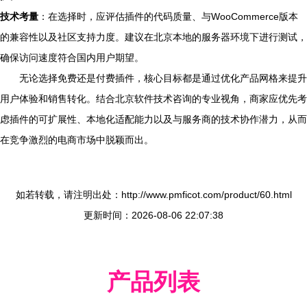
技术考量
：在选择时，应评估插件的代码质量、与WooCommerce版本
的兼容性以及社区支持力度。建议在北京本地的服务器环境下进行测试，
确保访问速度符合国内用户期望。
无论选择免费还是付费插件，核心目标都是通过优化产品网格来提升
用户体验和销售转化。结合北京软件技术咨询的专业视角，商家应优先考
虑插件的可扩展性、本地化适配能力以及与服务商的技术协作潜力，从而
在竞争激烈的电商市场中脱颖而出。
如若转载，请注明出处：http://www.pmficot.com/product/60.html
更新时间：2026-08-06 22:07:38
产品列表