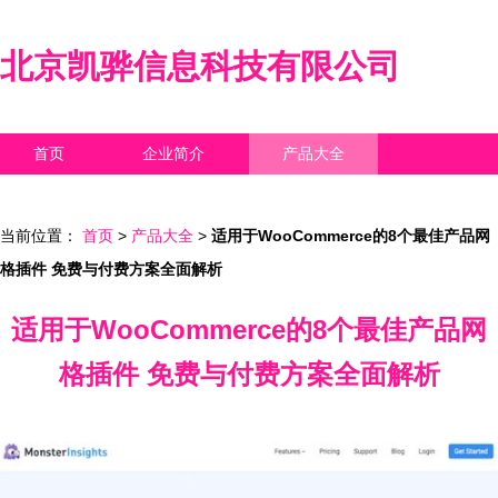
北京凯骅信息科技有限公司
首页
企业简介
产品大全
联系我们
企业信息
访客留言
当前位置：
首页
>
产品大全
>
适用于WooCommerce的8个最佳产品网
格插件 免费与付费方案全面解析
适用于WooCommerce的8个最佳产品网
格插件 免费与付费方案全面解析