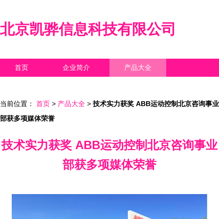
北京凯骅信息科技有限公司
首页
企业简介
产品大全
联系我们
企业信息
访客留言
当前位置：
首页
>
产品大全
>
技术实力获奖 ABB运动控制北京咨询事业
部获多项媒体荣誉
技术实力获奖 ABB运动控制北京咨询事业
部获多项媒体荣誉