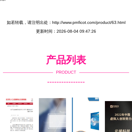
如若转载，请注明出处：http://www.pmficot.com/product/63.html
更新时间：2026-08-04 09:47:26
产品列表
PRODUCT
----------------