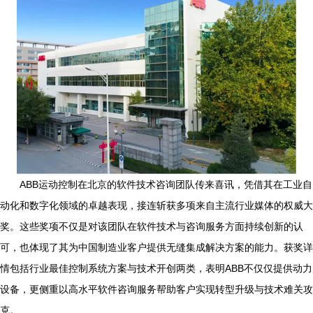
ABB运动控制在北京的软件技术咨询团队传来喜讯，凭借其在工业自
动化和数字化领域的卓越表现，接连斩获多项来自主流行业媒体的权威大
奖。这些奖项不仅是对该团队在软件技术与咨询服务方面持续创新的认
可，也体现了其为中国制造业客户提供无缝集成解决方案的能力。获奖详
情包括行业最佳控制系统方案与技术开创两类，表明ABB不仅仅提供动力
设备，更侧重以高水平软件咨询服务帮助客户实现转型升级与技术难关攻
克。